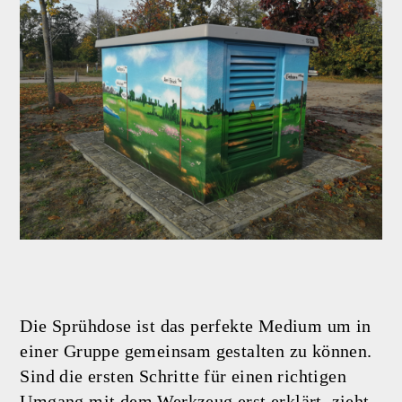
Die Sprühdose ist das perfekte Medium um in
einer Gruppe gemeinsam gestalten zu können.
Sind die ersten Schritte für einen richtigen
Umgang mit dem Werkzeug erst erklärt, zieht