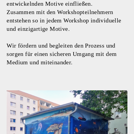
entwickelnden Motive einfließen.
Zusammen mit den Workshopteilnehmern
entstehen so in jedem Workshop individuelle
und einzigartige Motive.
Wir fördern und begleiten den Prozess und
sorgen für einen sicheren Umgang mit dem
Medium und miteinander.