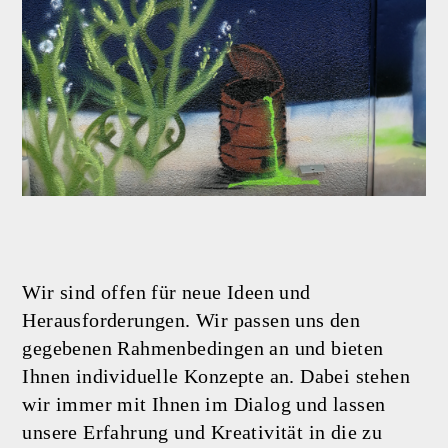
Wir sind offen für neue Ideen und
Herausforderungen. Wir passen uns den
gegebenen Rahmenbedingen an und bieten
Ihnen individuelle Konzepte an. Dabei stehen
wir immer mit Ihnen im Dialog und lassen
unsere Erfahrung und Kreativität in die zu