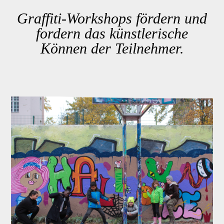
Graffiti-Workshops fördern und
fordern das künstlerische
Können der Teilnehmer.