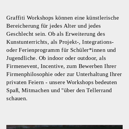
Graffiti Workshops können eine künstlerische
Bereicherung für jedes Alter und jedes
Geschlecht sein. Ob als Erweiterung des
Kunstunterrichts, als Projekt-, Integrations-
oder Ferienprogramm für Schüler*innen und
Jugendliche. Ob indoor oder outdoor, als
Firmenevent, Incentive, zum Bewerben Ihrer
Firmenphilosophie oder zur Unterhaltung Ihrer
privaten Feiern - unsere Workshops bedeuten
Spaß, Mitmachen und "über den Tellerrand
schauen.