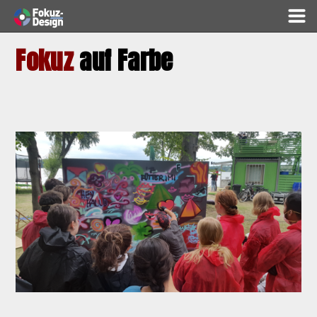
Fokuz
auf Farbe