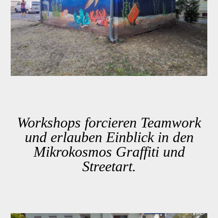
Workshops forcieren Teamwork
und erlauben Einblick in den
Mikrokosmos Graffiti und
Streetart.